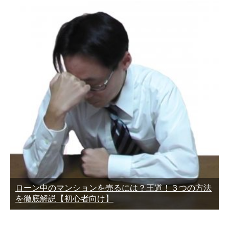
ローン中のマンションを売るには？王道！３つの方法
を徹底解説【初心者向け】