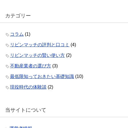
カテゴリー
コラム
(1)
リビンマッチの評判と口コミ
(4)
リビンマッチの賢い使い方
(2)
不動産業者の選び方
(3)
最低限知っておきたい基礎知識
(10)
現役時代の体験談
(2)
当サイトについて