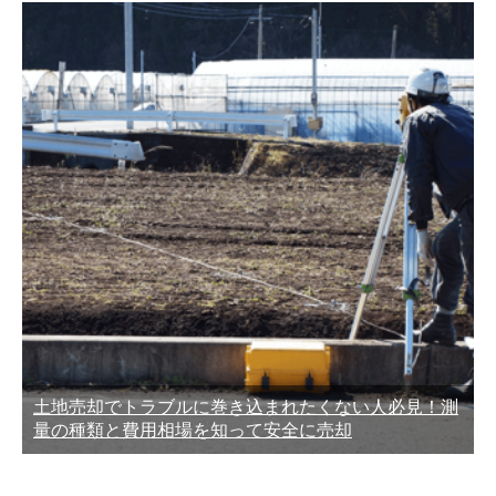
土地売却でトラブルに巻き込まれたくない人必見！測
量の種類と費用相場を知って安全に売却