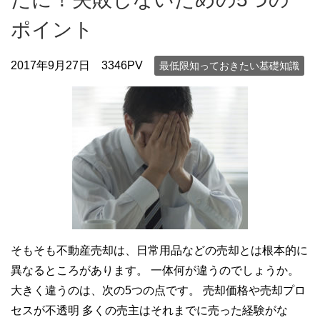
ポイント
2017年9月27日
3346PV
最低限知っておきたい基礎知識
そもそも不動産売却は、日常用品などの売却とは根本的に
異なるところがあります。 一体何が違うのでしょうか。
大きく違うのは、次の5つの点です。 売却価格や売却プロ
セスが不透明 多くの売主はそれまでに売った経験がな