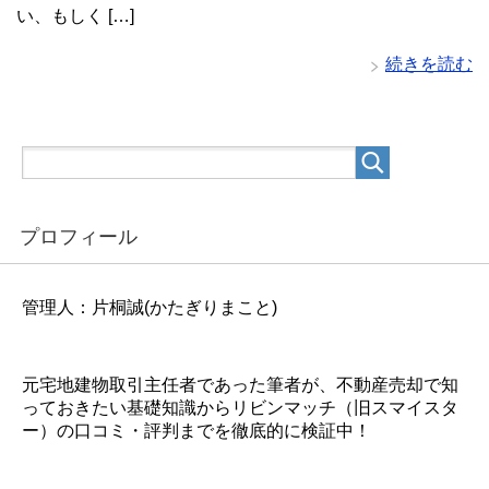
い、もしく […]
続きを読む
プロフィール
管理人：片桐誠(かたぎりまこと)
元宅地建物取引主任者であった筆者が、不動産売却で知
っておきたい基礎知識からリビンマッチ（旧スマイスタ
ー）の口コミ・評判までを徹底的に検証中！