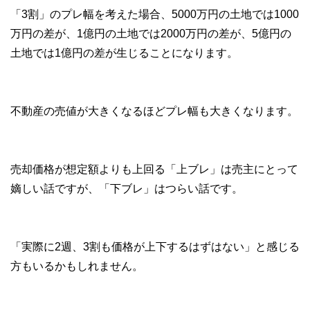
「3割」のプレ幅を考えた場合、5000万円の土地では1000
万円の差が、1億円の土地では2000万円の差が、5億円の
土地では1億円の差が生じることになります。
不動産の売値が大きくなるほどプレ幅も大きくなります。
売却価格が想定額よりも上回る「上ブレ」は売主にとって
嫡しい話ですが、「下ブレ」はつらい話です。
「実際に2週、3割も価格が上下するはずはない」と感じる
方もいるかもしれません。