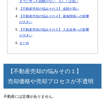
までに売った経験がない、もしくは浅い
【不動産売却の悩みその３】 金額が高い
【不動産売却の悩みその４】 家族関係への影響
が大きい
【不動産売却の悩みその５】 人生全体への影響
が大きい
まとめ
【不動産売却の悩みその１】
売却価格や売却プロセスが不透明
不動産には定価がありません。