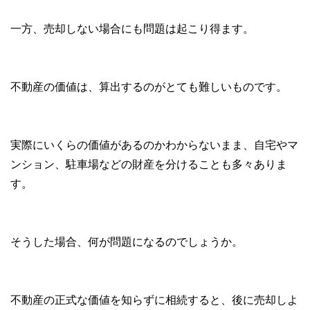
一方、売却しない場合にも問題は起こり得ます。
不動産の価値は、算出するのがとても難しいものです。
実際にいくらの価値があるのかわからないまま、自宅やマ
ンション、駐車場などの財産を分けることも多々ありま
す。
そうした場合、何が問題になるのでしょうか。
不動産の正式な価値を知らずに相続すると、後に売却しよ