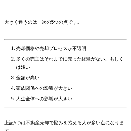
大きく違うのは、次の5つの点です。
売却価格や売却プロセスが不透明
多くの売主はそれまでに売った経験がない、もしく
は浅い
金額が高い
家族関係への影響が大きい
人生全体への影響が大きい
上記5つは不動産売却で悩みを抱える人が多い点になりま
す。