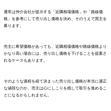
通常は仲介会社が提示する「近隣相場価格」や「路線価
格」を参考にして売り出し価格を決め、そのうえで買主を
募ります。
売主に希望価格があっても、近隣相場価格や路線価格より
かなり高い場合には、売り出し価格を下げることを提案さ
れるケースもあります。
そのような過程を経て決まった売り出し価格が本当に適正
な値段なのか、売主は心にしこりを残して取引を進めるこ
とになるかもしれません。