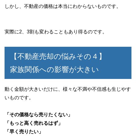
しかし、不動産の価格は本当にわからないものです。
実際に2、3割も変わることもあり得るのです。
【不動産売却の悩みその４】
家族関係への影響が大きい
動く金額が大きいだけに、様々な不満や不信感も生じやす
いものです。
「その価格なら売りたくない」
「もっと高く売れるはず」
「早く売りたい」