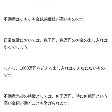
不動産はそもそも金銭的価値が高いものです。
日常生活においては、数千円、数万円のお金の出し入れは
あるでしょう。
しかし、1000万円を超える出し入れはそんなにないもの
です。
不動産売却の特徴としては、何千万円、時に何億円という
高い金額が動くことも挙げられます。