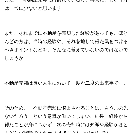
は非常に少ないと思います。
また、それまでに不動産を売却した経験があっても、ほと
んどの方は、当時の経験や、それを通して得た気をつける
べきポイントなどを、そんなに覚えていないのではないで
しょうか。
不動産売却は長い人生において一度か二度の出来事です。
そのため、「不動産売却に悩まされることは、もうこの先
ないだろう」という意識が働いてしまい、結果、経験から
得たことが身につかず、次の売却時には知識や経験がほと
んどない状態でスター トすることになりがちです。