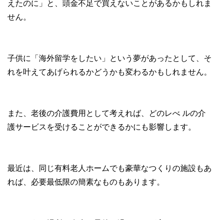
えたのに」と、頭金不足で買えないことがあるかもしれま
せん。
子供に「海外留学をしたい」という夢があったとして、そ
れを叶えてあげられるかどうかも変わるかもしれません。
また、老後の介護費用として考えれば、どのレべ ルの介
護サービスを受けることができるかにも影響します。
最近は、同じ有料老人ホームでも豪華なつくりの施設もあ
れば、必要最低限の簡素なものもあります。