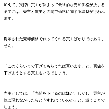
加えて、実際に買主が決まって最終的な売却価格が決まる
までには、売主と買主との間で価格に関する調整が行われ
ます。
提示された売却価格で買ってくれる買主ばかりではありま
せん。
「このくらいまで下げてもらえれば買います」と、買値を
下げようとする買主もいるでしょう。
売主としては、「売値を下げるのは嫌だ。しかし、買主が
他に現れなかったらどうすればよいのか」と、迷うことで
しょう。