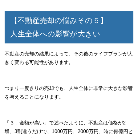
【不動産売却の悩みその５】
人生全体への影響が大きい
不動産の売却の結果によって、その後のライフプランが大
きく変わる可能性があります。
つまり一度きりの売却でも、人生全体に非常に大きな影響
を与えることになります。
「３．金額が高い」で述べたように、不動産は価格が2
増、3割違うだけで、1000万円、2000万円、時に何億円と