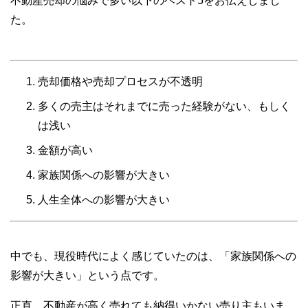
不動産売却の悩みで多い以下のベスト5をお伝えしまし
た。
売却価格や売却プロセスが不透明
多くの売主はそれまでに売った経験がない、もしく
は浅い
金額が高い
家族関係への影響が大きい
人生全体への影響が大きい
中でも、現役時代によく感じていたのは、「家族関係への
影響が大きい」という点です。
正直、不動産が高く売れても納得いかない売り主もいま