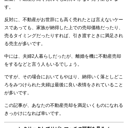
す。
反対に、不動産がお世辞にも高く売れたとは言えないケー
スであっても、家族が納得した上での売却価格だったり、
売るタイミングだったりすれば、引き渡すときに満足され
る売主が多いです。
中には、夫婦2人暮らしだったが、離婚を機に不動産売却
をするなどと言う人もいるでしょう。
ですが、その場合においてもやはり、納得いく落としどこ
ろをみつけられた夫婦は最後に良い表情をされていること
が多いです。
この記事が、あなたの不動産売却を満足いくものになれる
きっかけになれば幸いです。