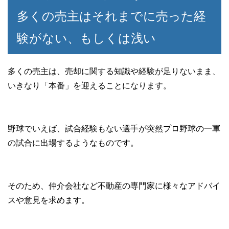
多くの売主はそれまでに売った経
験がない、もしくは浅い
多くの売主は、売却に関する知識や経験が足りないまま、
いきなり「本番」を迎えることになります。
野球でいえば、試合経験もない選手が突然プロ野球の一軍
の試合に出場するようなものです。
そのため、仲介会社など不動産の専門家に様々なアドバイ
スや意見を求めます。