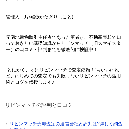
管理人：片桐誠(かたぎりまこと)
元宅地建物取引主任者であった筆者が、不動産売却で知
っておきたい基礎知識からリビンマッチ（旧スマイスタ
ー）の口コミ・評判までを徹底的に検証中！
“とにかくまずはリビンマッチで査定依頼！”もいいけれ
ど、はじめての査定でも失敗しないリビンマッチの活用
術とコツを伝授します♪
リビンマッチの評判と口コミ
リビンマッチ売却査定の運営会社と評判は?詳しく調査