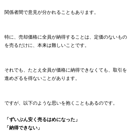
関係者間で意見が分かれることもあります。
特に、売却価格に全員が納得することは、定価のないもの
を売るだけに、本来は難しいことです。
それでも、たとえ全員が価格に納得できなくても、取引を
進めざるを得ないことがあります。
ですが、以下のような思いを抱くこともあるのです。
「ずいぶん安く売るはめになった」
「納得できない」