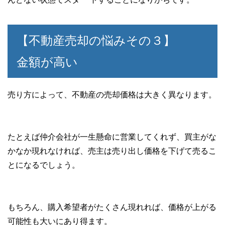
【不動産売却の悩みその３】
金額が高い
売り方によって、不動産の売却価格は大きく異なります。
たとえば仲介会社が一生懸命に営業してくれず、買主がな
かなか現れなければ、売主は売り出し価格を下げて売るこ
とになるでしょう。
もちろん、購入希望者がたくさん現れれば、価格が上がる
可能性も大いにあり得ます。