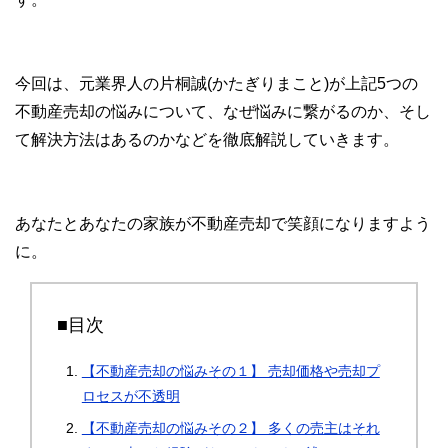
今回は、元業界人の片桐誠(かたぎりまこと)が上記5つの
不動産売却の悩みについて、なぜ悩みに繋がるのか、そし
て解決方法はあるのかなどを徹底解説していきます。
あなたとあなたの家族が不動産売却で笑顔になりますよう
に。
■目次
【不動産売却の悩みその１】 売却価格や売却プ
ロセスが不透明
【不動産売却の悩みその２】 多くの売主はそれ