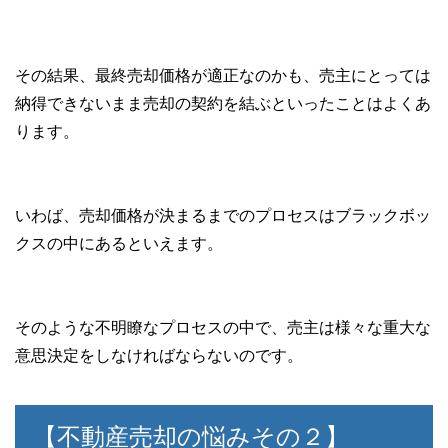
その結果、最終売却価格が適正なのかも、売主にとっては
納得できないまま売却の契約を結ぶといったことはよくあ
ります。
いわば、売却価格が決まるまでのプロセスはブラックボッ
クスの中にあるといえます。
そのような不明瞭なプロセスの中で、売主は様々な重大な
意思決定をしなければならないのです。
【不動産売却の悩みその２】