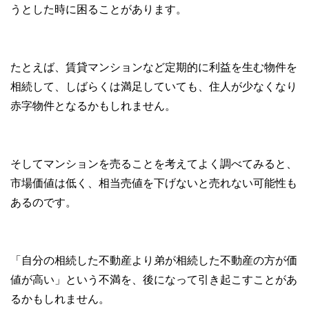
うとした時に困ることがあります。
たとえば、賃貸マンションなど定期的に利益を生む物件を
相続して、しばらくは満足していても、住人が少なくなり
赤字物件となるかもしれません。
そしてマンションを売ることを考えてよく調べてみると、
市場価値は低く、相当売値を下げないと売れない可能性も
あるのです。
「自分の相続した不動産より弟が相続した不動産の方が価
値が高い」という不満を、後になって引き起こすことがあ
るかもしれません。