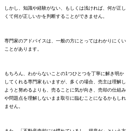
しかし、知識や経験がない、もしくは浅ければ、何が正し
くて何が正しいかを判断することができません。
専門家のアドバイスは、一般の方にとってはわかりにくい
ことがあります。
もちろん、わからないことの1つひとつを丁寧に解き明か
してくれる専門家もいますが、多くの場合、売主は理解し
ようと努めるよりも、売ることに気が向き、売却の仕組み
や問題点を理解しないまま取引に臨むことになるかもしれ
ません。
また、「不動産売却には慣れているし、得意だ」という方