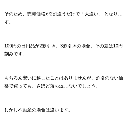
そのため、売却価格が2割違うだけで「大違い」 となりま
す。
100円の日用品が2割引き、3割引きの場合、その差は10円
刻みです。
もちろん安いに越したことはありませんが、割引のない価
格で買っても、さほど落ち込まないでしょう。
しかし不動産の場合は違います。