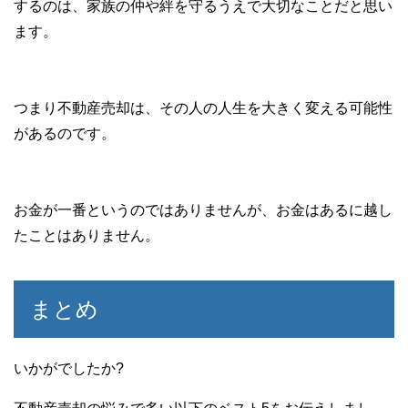
するのは、家族の仲や絆を守るうえで大切なことだと思い
ます。
つまり不動産売却は、その人の人生を大きく変える可能性
があるのです。
お金が一番というのではありませんが、お金はあるに越し
たことはありません。
まとめ
いかがでしたか?