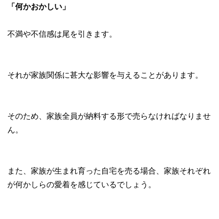
「何かおかしい」
不満や不信感は尾を引きます。
それが家族関係に甚大な影響を与えることがあります。
そのため、家族全員が納料する形で売らなければなりませ
ん。
また、家族が生まれ育った自宅を売る場合、家族それぞれ
が何かしらの愛着を感じているでしょう。