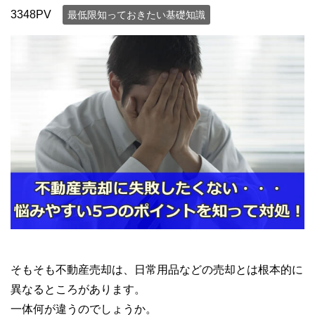
3348PV
最低限知っておきたい基礎知識
そもそも不動産売却は、日常用品などの売却とは根本的に
異なるところがあります。
一体何が違うのでしょうか。