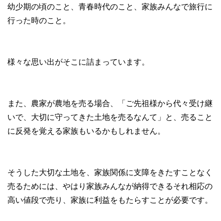
幼少期の頃のこと、青春時代のこと、家族みんなで旅行に
行った時のこと。
様々な思い出がそこに詰まっています。
また、農家が農地を売る場合、「ご先祖様から代々受け継
いで、大切に守ってきた土地を売るなんて」と、売ること
に反発を覚える家族もいるかもしれません。
そうした大切な土地を、家族関係に支障をきたすことなく
売るためには、やはり家族みんなが納得できるそれ相応の
高い値段で売り、家族に利益をもたらすことが必要です。