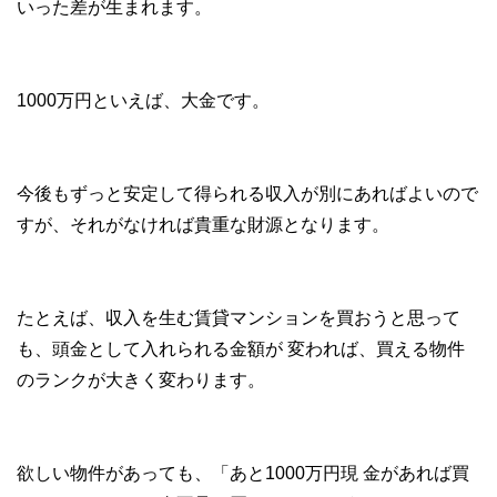
いった差が生まれます。
1000万円といえば、大金です。
今後もずっと安定して得られる収入が別にあればよいので
すが、それがなければ貴重な財源となります。
たとえば、収入を生む賃貸マンションを買おうと思って
も、頭金として入れられる金額が 変われば、買える物件
のランクが大きく変わります。
欲しい物件があっても、「あと1000万円現 金があれば買