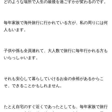
どのような場所で人生の最後を過ごすかが変わるのです。
毎年家族で海外旅行に行かれている方が、私の周りには何
人もいます。
子供や孫も全員連れて、大人数で旅行に毎年行かれる方も
いらっしゃいます。
それも安心して暮らしていけるお金の余裕があるからこ
そ、できることかもしれません。
たとえ自宅のすぐ近くであったとしても、毎年家族で旅行