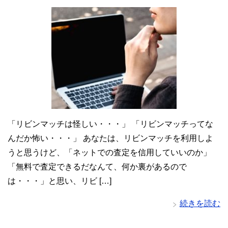
「リビンマッチは怪しい・・・」 「リビンマッチってな
んだか怖い・・・」 あなたは、リビンマッチを利用しよ
うと思うけど、「ネットでの査定を信用していいのか」
「無料で査定できるだなんて、何か裏があるので
は・・・」と思い、リビ […]
続きを読む