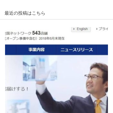
最近の投稿はこちら