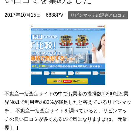
2017年10月15日
6888PV
リビンマッチの評判と口コミ
不動産一括査定サイトの中でも業者の提携数1,200社と業
界No.1で利用者の82%が満足したと答えているリビンマッ
チ。 不動産一括査定サイトを調べていると、リビンマッ
チの良い口コミが多くあるので気になりますよね。 元業
界 […]