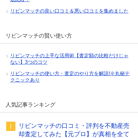
リビンマッチの良い口コミ＆悪い口コミを集めました
リビンマッチの賢い使い方
リビンマッチの上手な活用術【査定額の比較だけじゃ
ない】3つのコツ
リビンマッチの使い方・査定のやり方を解説!※丸秘テ
クニックあり
人気記事ランキング
リビンマッチの口コミ・評判を不動産売
却査定してみた【元プロ】が真相を全て