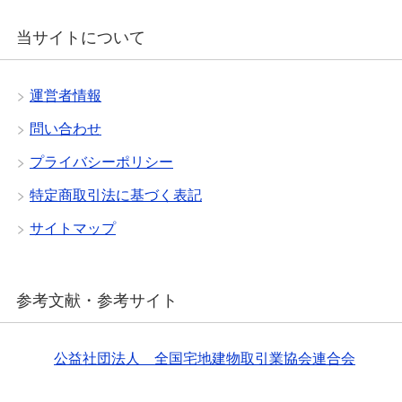
当サイトについて
運営者情報
問い合わせ
プライバシーポリシー
特定商取引法に基づく表記
サイトマップ
参考文献・参考サイト
公益社団法人 全国宅地建物取引業協会連合会