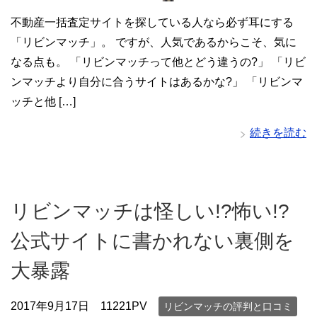
不動産一括査定サイトを探している人なら必ず耳にする
「リビンマッチ」。 ですが、人気であるからこそ、気に
なる点も。 「リビンマッチって他とどう違うの?」 「リビ
ンマッチより自分に合うサイトはあるかな?」 「リビンマ
ッチと他 […]
続きを読む
リビンマッチは怪しい!?怖い!?
公式サイトに書かれない裏側を
大暴露
2017年9月17日
11221PV
リビンマッチの評判と口コミ