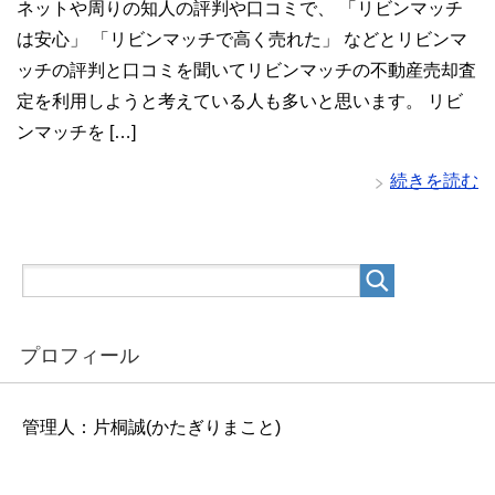
ネットや周りの知人の評判や口コミで、 「リビンマッチ
は安心」 「リビンマッチで高く売れた」 などとリビンマ
ッチの評判と口コミを聞いてリビンマッチの不動産売却査
定を利用しようと考えている人も多いと思います。 リビ
ンマッチを […]
続きを読む
プロフィール
管理人：片桐誠(かたぎりまこと)