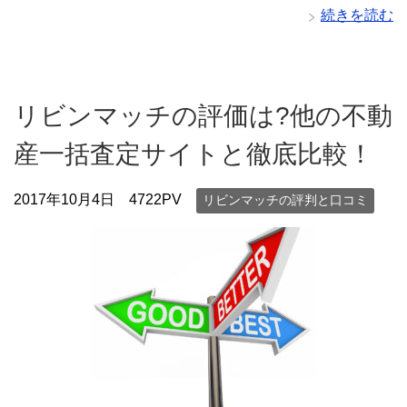
続きを読む
リビンマッチの評価は?他の不動
産一括査定サイトと徹底比較！
2017年10月4日
4722PV
リビンマッチの評判と口コミ