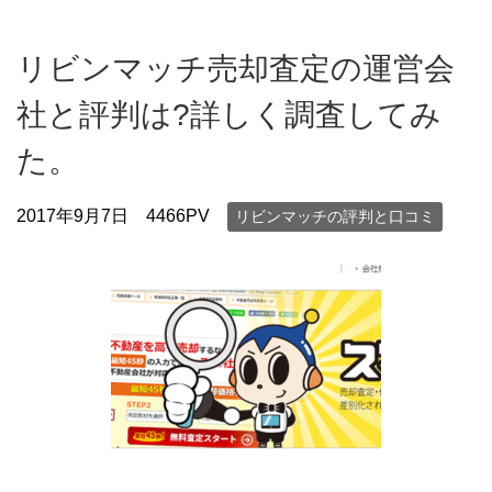
リビンマッチ売却査定の運営会
社と評判は?詳しく調査してみ
た。
2017年9月7日
4466PV
リビンマッチの評判と口コミ