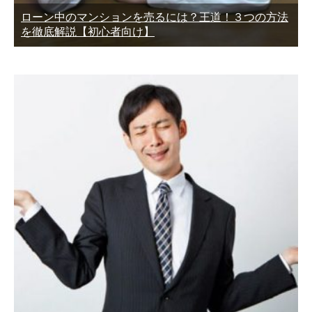
ローン中のマンションを売るには？王道！３つの方法
を徹底解説【初心者向け】