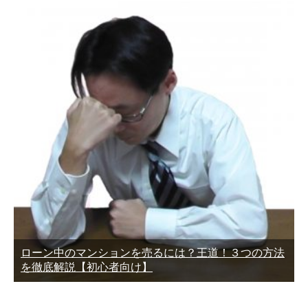
ローン中のマンションを売るには？王道！３つの方法
を徹底解説【初心者向け】