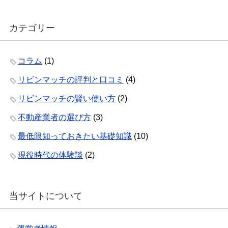
カテゴリー
コラム
(1)
リビンマッチの評判と口コミ
(4)
リビンマッチの賢い使い方
(2)
不動産業者の選び方
(3)
最低限知っておきたい基礎知識
(10)
現役時代の体験談
(2)
当サイトについて