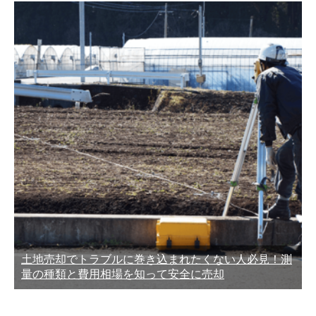
土地売却でトラブルに巻き込まれたくない人必見！測
量の種類と費用相場を知って安全に売却