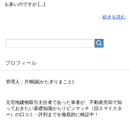
も多いのですが […]
続きを読む
プロフィール
管理人：片桐誠(かたぎりまこと)
元宅地建物取引主任者であった筆者が、不動産売却で知
っておきたい基礎知識からリビンマッチ（旧スマイスタ
ー）の口コミ・評判までを徹底的に検証中！