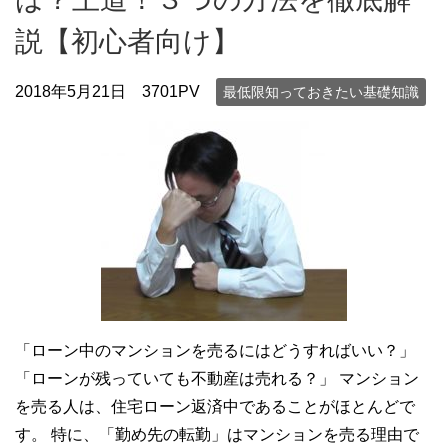
説【初心者向け】
2018年5月21日
3701PV
最低限知っておきたい基礎知識
「ローン中のマンションを売るにはどうすればいい？」
「ローンが残っていても不動産は売れる？」 マンション
を売る人は、住宅ローン返済中であることがほとんどで
す。 特に、「勤め先の転勤」はマンションを売る理由で